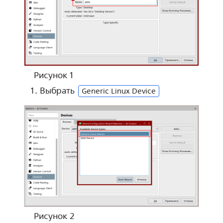
Рисунок 1
Выбрать
Generic Linux Device
Рисунок 2