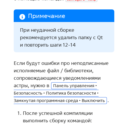
Примечание
При неудачной сборке
рекомендуется удалить папку с Qt
и повторить шаги 12-14
Если будут ошибки про неподписанные
исполняемые файл / библиотеки,
сопровождающиеся уведомлениями
астры, нужно в
Панель управления ‣
Безопасность ‣ Политика безопасности ‣
.
Замкнутая программная среда ‣ Выключить
После успешной компиляции
выполнить сборку командой: