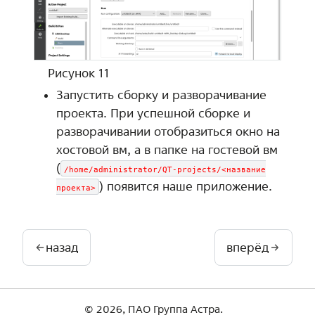
Рисунок 11
Запустить сборку и разворачивание
проекта. При успешной сборке и
разворачивании отобразиться окно на
хостовой вм, а в папке на гостевой вм
(
/home/administrator/QT-projects/<название
) появится наше приложение.
проекта>
назад
вперёд
© 2026, ПАО Группа Астра.