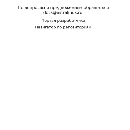
По вопросам и предложениям обращаться
docs@astralinux.ru.
Портал разработчика
Навигатор по репозиториям