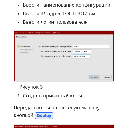
Ввести наименование конфигурации
Ввести IP-адрес ГОСТЕВОЙ вм
Ввести логин пользователя
Рисунок 3
Создать приватный ключ
Передать ключ на гостевую машину
кнопкой
Deploy