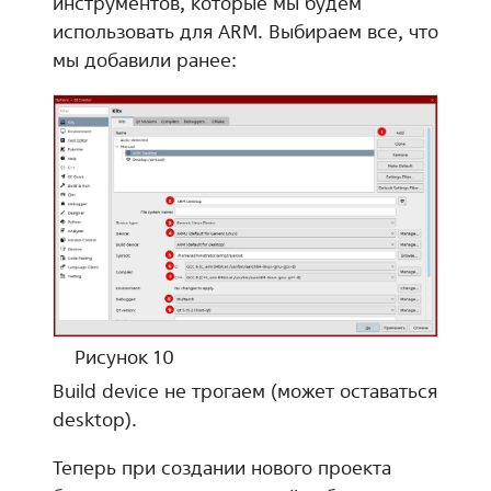
инструментов, которые мы будем
использовать для ARM. Выбираем все, что
мы добавили ранее:
Рисунок 10
Build device не трогаем (может оставаться
desktop).
Теперь при создании нового проекта