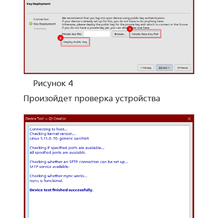
Рисунок 4
Произойдет проверка устройства