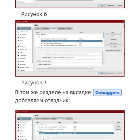
Рисунок 6
Рисунок 7
В том же разделе на вкладке
Debuggers
добавляем отладчик: