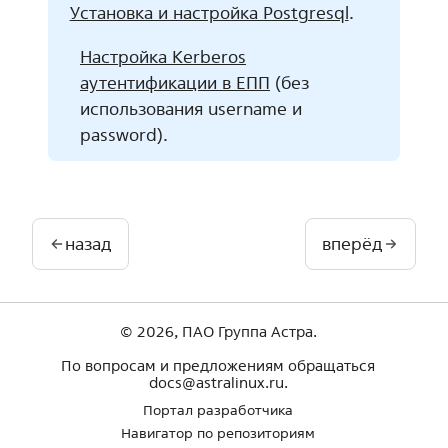
Установка и настройка Postgresql
.
Настройка Kerberos
аутентификации в ЕПП
(без
использования username и
password).
назад
вперёд
© 2026, ПАО Группа Астра.
По вопросам и предложениям обращаться
docs@astralinux.ru.
Портал разработчика
Навигатор по репозиториям