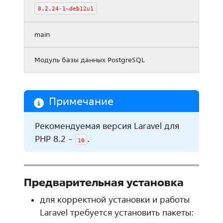
8.2.24-1~deb12u1
main
Модуль базы данных PostgreSQL
Примечание
Рекомендуемая версия Laravel для
PHP 8.2 -
.
10
Предварительная установка
для корректной установки и работы
Laravel требуется установить пакеты: