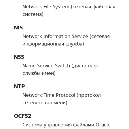
Network File System (сетевая файловая
система)
NIS
Network Information Service (сетевая
информационная служба)
NSS
Name Service Switch (диспетчер
службы имен)
NTP
Network Time Protocol (протокол
сетевого времени)
OCFS2
Система управления файлами Oracle