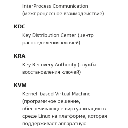
InterProcess Communication
(межпроцессное взаимодействие)
KDC
Key Distribution Center (центр
распределения ключей)
KRA
Key Recovery Authority (служба
восстановления ключей)
KVM
Kernel-based Virtual Machine
(программное решение,
обеспечивающее виртуализацию в
среде Linux на платформе, которая
поддерживает аппаратную