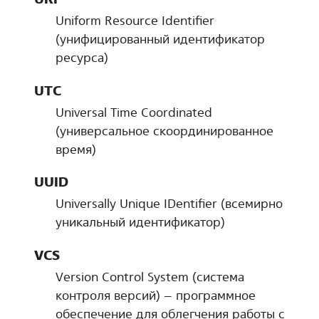
Uniform Resource Identifier
(унифицированный идентификатор
ресурса)
UTC
Universal Time Coordinated
(универсальное скоординированное
время)
UUID
Universally Unique IDentifier (всемирно
уникальный идентификатор)
VCS
Version Control System (система
контроля версий) – программное
обеспечение для облегчения работы с