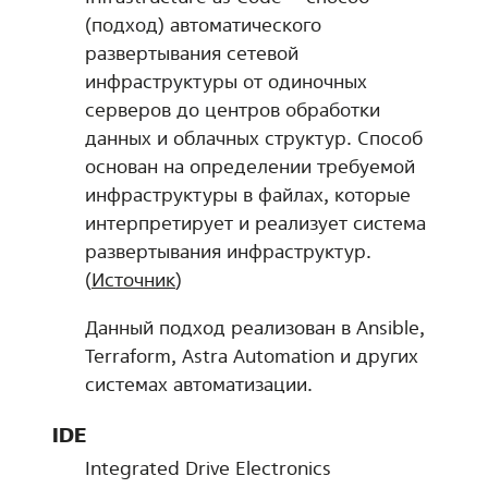
(подход) автоматического
развертывания сетевой
инфраструктуры от одиночных
серверов до центров обработки
данных и облачных структур. Способ
основан на определении требуемой
инфраструктуры в файлах, которые
интерпретирует и реализует система
развертывания инфраструктур.
(
Источник
)
Данный подход реализован в Ansible,
Terraform, Astra Automation и других
системах автоматизации.
IDE
Integrated Drive Electronics