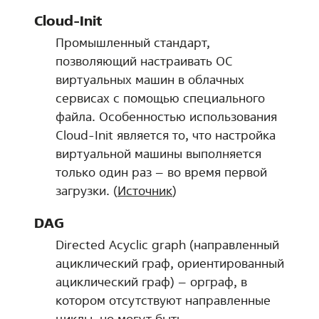
Cloud-Init
Промышленный стандарт,
позволяющий настраивать ОС
виртуальных машин в облачных
сервисах с помощью специального
файла. Особенностью использования
Cloud-Init является то, что настройка
виртуальной машины выполняется
только один раз – во время первой
загрузки. (
Источник
)
DAG
Directed Acyclic graph (направленный
ациклический граф, ориентированный
ациклический граф) – орграф, в
котором отсутствуют направленные
циклы, но могут быть