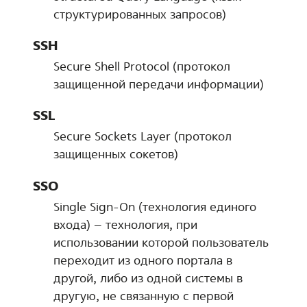
структурированных запросов)
SSH
Secure Shell Protocol (протокол
защищенной передачи информации)
SSL
Secure Sockets Layer (протокол
защищенных сокетов)
SSO
Single Sign-On (технология единого
входа) – технология, при
использовании которой пользователь
переходит из одного портала в
другой, либо из одной системы в
другую, не связанную с первой