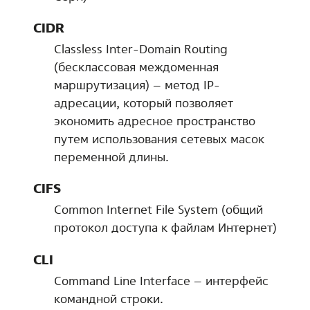
CIDR
Classless Inter-Domain Routing
(бесклассовая междоменная
маршрутизация) – метод IP-
адресации, который позволяет
экономить адресное пространство
путем использования сетевых масок
переменной длины.
CIFS
Common Internet File System (общий
протокол доступа к файлам Интернет)
CLI
Command Line Interface – интерфейс
командной строки.