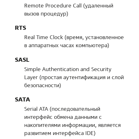
Remote Procedure Call (удаленный
вызов процедур)
RTS
Real Time Clock (время, установленное
в аппаратных часах компьютера)
SASL
Simple Authentication and Security
Layer (простая аутентификация и слой
безопасности)
SATA
Serial ATA (последовательный
интерфейс обмена данными с
накопителями информации, является
развитием интерфейса IDE)