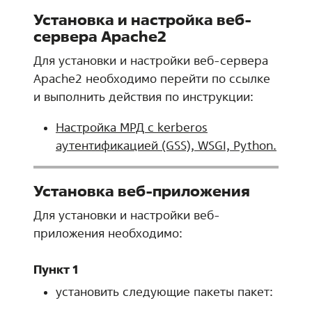
Установка и настройка веб-
сервера Apache2
Для установки и настройки веб-сервера
Apache2 необходимо перейти по ссылке
и выполнить действия по инструкции:
Настройка МРД с kerberos
аутентификацией (GSS), WSGI, Python.
Установка веб-приложения
Для установки и настройки веб-
приложения необходимо:
Пункт 1
установить следующие пакеты пакет: