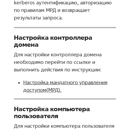
kerberos аутентификацию, авторизацию
по правилам МРД и возвращает
результаты запроса.
Настройка контроллера
домена
Для настройки контроллера домена
необходимо перейти по ссылке и
выполнить действия по инструкции:
Настройка мандатного управления
доступом(МРД).
Настройка компьютера
пользователя
Для настройки компьютера пользователя