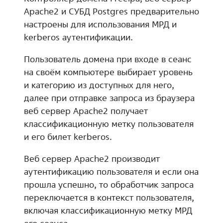
Apache2 и СУБД Postgres предварительно
настроены для использования МРД и
kerberos аутентификации.
Пользователь домена при входе в сеанс
на своём компьютере выбирает уровень
и категорию из доступных для него,
далее при отправке запроса из браузера
веб сервер Apache2 получает
классификационную метку пользователя
и его билет kerberos.
Веб сервер Apache2 производит
аутентификацию пользователя и если она
прошла успешно, то обработчик запроса
переключается в контекст пользователя,
включая классификационную метку МРД