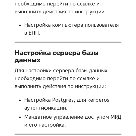
необходимо перейти по ссылке и
выполнить действия по инструкции:
Настройка компьютера пользователя
в ЕПП.
Настройка сервера базы
данных
Для настройки сервера базы данных
необходимо перейти по ссылке и
выполнить действия по инструкции:
Настройка Postgres, для kerberos
аутентификации.
Мандатное управление доступом МРД
и его настройка.