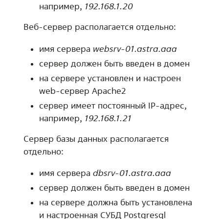
например,
192.168.1.20
Веб-сервер располагается отдельно:
имя сервера
websrv-01.astra.aaa
сервер должен быть введен в домен
на сервере установлен и настроен
web-сервер Apache2
сервер имеет постоянный IP-адрес,
например,
192.168.1.21
Сервер базы данных располагается
отдельно:
имя сервера
dbsrv-01.astra.aaa
сервер должен быть введен в домен
на сервере должна быть установлена
и настроенная СУБД Postgresql