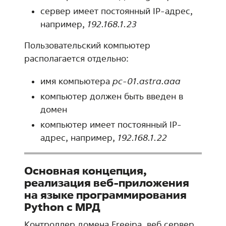
сервер имеет постоянный IP-адрес,
например,
192.168.1.23
Пользовательский компьютер
располагается отдельно:
имя компьютера
pc-01.astra.aaa
компьютер должен быть введен в
домен
компьютер имеет постоянный IP-
адрес, например,
192.168.1.22
Основная концепция,
реализация веб-приложения
на языке программирования
Python с МРД
Контроллер домена Freeipa, веб сервер