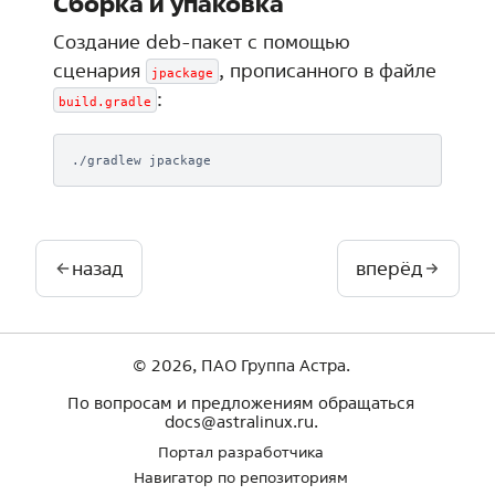
Сборка и упаковка
Создание deb-пакет с помощью
сценария
, прописанного в файле
jpackage
:
build.gradle
./gradlew
назад
вперёд
© 2026, ПАО Группа Астра.
По вопросам и предложениям обращаться
docs@astralinux.ru.
Портал разработчика
Навигатор по репозиториям