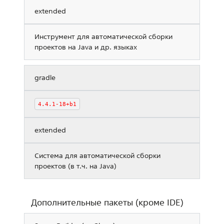
extended
Инструмент для автоматической сборки
проектов на Java и др. языках
gradle
4.4.1-18+b1
extended
Система для автоматической сборки
проектов (в т.ч. на Java)
Дополнительные пакеты (кроме IDE)