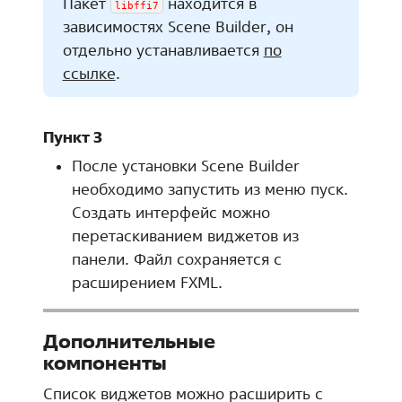
Пакет
находится в
libffi7
зависимостях Scene Builder, он
отдельно устанавливается
по
ссылке
.
Пункт 3
После установки Scene Builder
необходимо запустить из меню пуск.
Создать интерфейс можно
перетаскиванием виджетов из
панели. Файл сохраняется с
расширением FXML.
Дополнительные
компоненты
Список виджетов можно расширить с