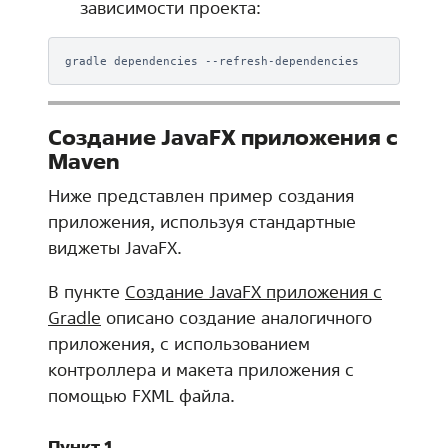
зависимости проекта:
gradle
dependencies
Создание JavaFX приложения с
Maven
Ниже представлен пример создания
приложения, используя стандартные
виджеты JavaFX.
В пункте
Создание JavaFX приложения с
Gradle
описано создание аналогичного
приложения, с использованием
контроллера и макета приложения с
помощью FXML файла.
Пункт 1