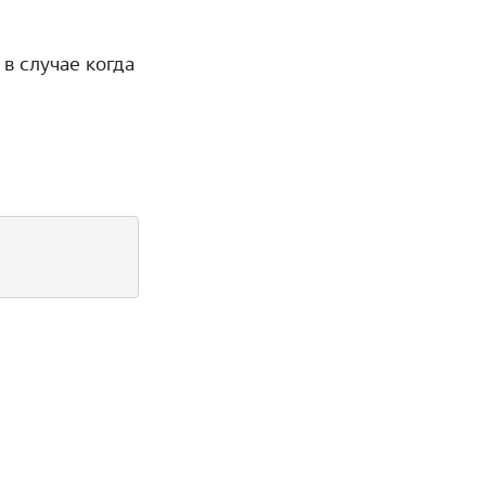
 в случае когда