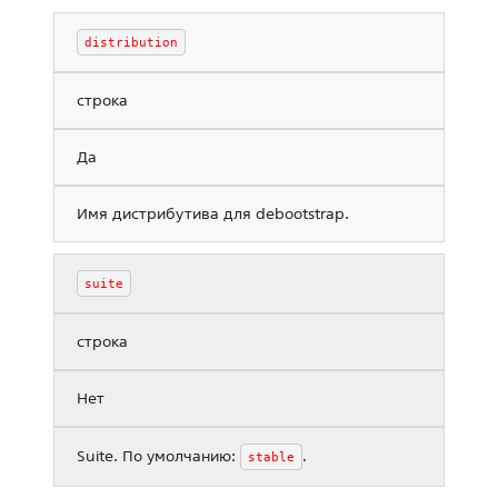
distribution
строка
Да
Имя дистрибутива для debootstrap.
suite
строка
Нет
Suite. По умолчанию:
.
stable