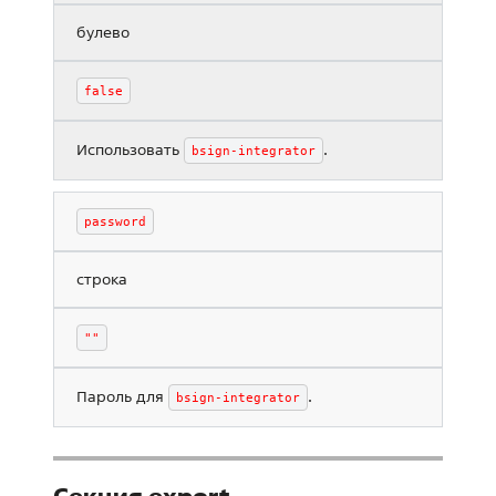
булево
false
Использовать
.
bsign-integrator
password
строка
""
Пароль для
.
bsign-integrator