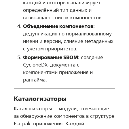
каждый из которых анализирует
определённый тип данных и
возвращает список компонентов.
Объединение компонентов
:
дедупликация по нормализованному
имени и версии, слияние метаданных
с учётом приоритетов.
Формирование SBOM
: создание
CycloneDX-документа с
компонентами приложения и
рантайма.
Каталогизаторы
Каталогизаторы — модули, отвечающие
за обнаружение компонентов в структуре
Flatpak-приложения. Каждый