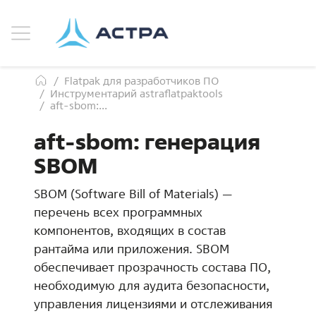
Flatpak для разработчиков ПО
Инструментарий astraflatpaktools
aft-sbom:...
aft-sbom: генерация
SBOM
SBOM (Software Bill of Materials) —
перечень всех программных
компонентов, входящих в состав
рантайма или приложения. SBOM
обеспечивает прозрачность состава ПО,
необходимую для аудита безопасности,
управления лицензиями и отслеживания