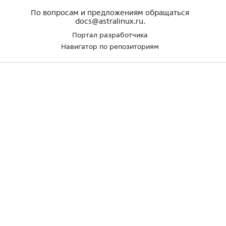
По вопросам и предложениям обращаться
docs@astralinux.ru.
Портал разработчика
Навигатор по репозиториям